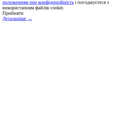
положенням про конфіденційність
і погоджуєтеся з
використанням файлів cookie.
Прийняти
Детальніше →