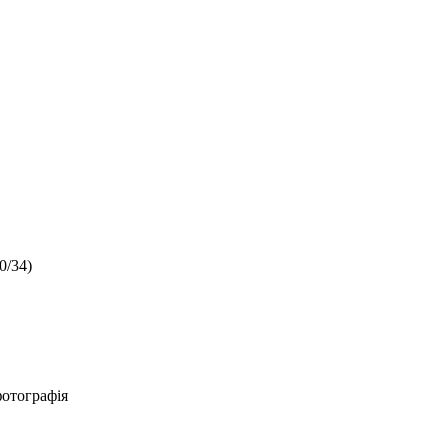
0/34)