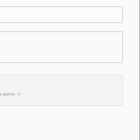
 файлів - 5.