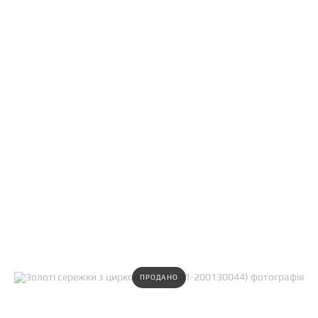
ПРОДАНО