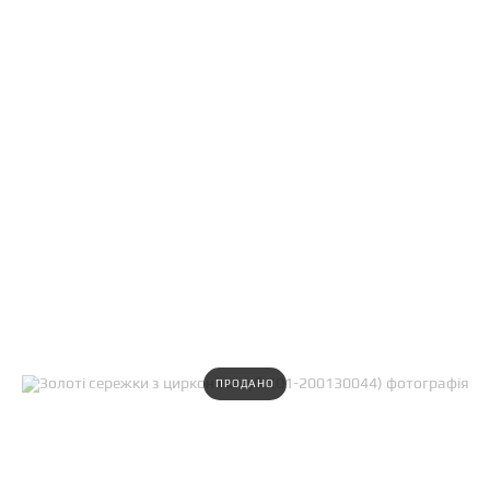
ПРОДАНО