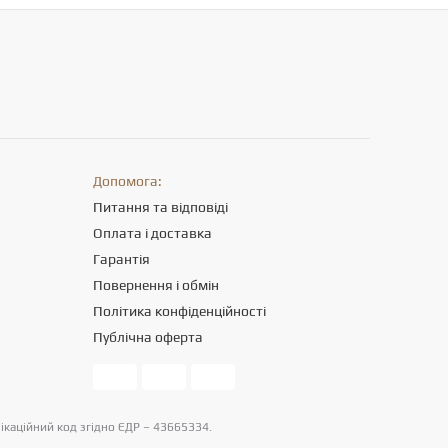
Допомога:
Питання та відповіді
Оплата і доставка
Гарантія
Повернення і обмін
Політика конфіденційності
Публічна оферта
фікаційний код згідно ЄДР – 43665334.