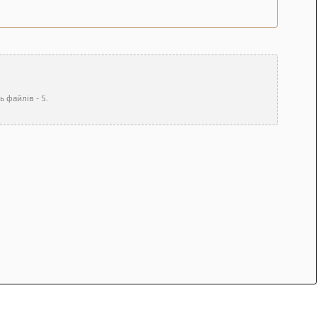
 файлів - 5.