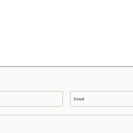
Email