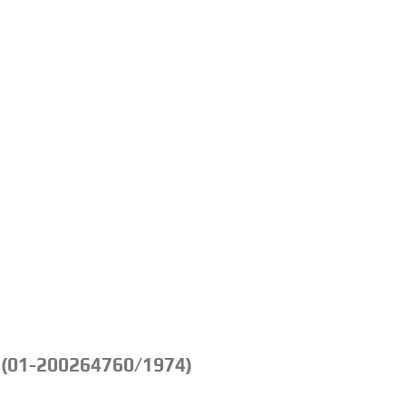
 (01-200264760/1974)