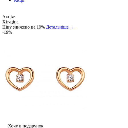
Акції
Акція:
Хіт-ціна
Ціну знижено на 19%
Детальніше →
-19%
Хочу в подарунок