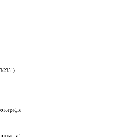
3/2331)