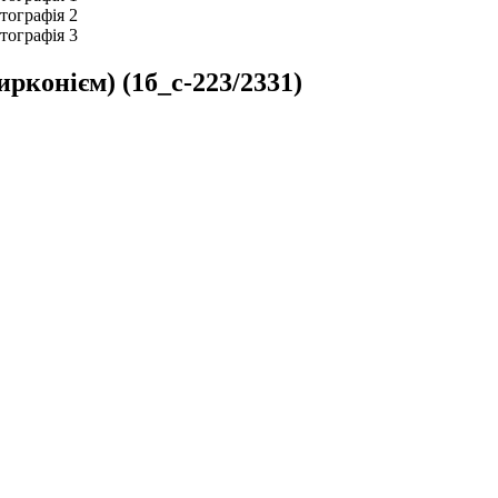
ирконієм) (1б_с-223/2331)