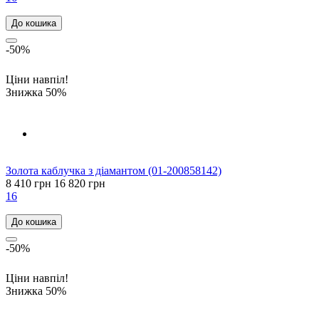
До кошика
-50%
Ціни навпіл!
Знижка 50%
Золота каблучка з діамантом (01-200858142)
8 410 грн
16 820 грн
16
До кошика
-50%
Ціни навпіл!
Знижка 50%