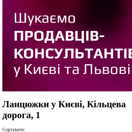
Ланцюжки у Києві, Кільцева
дорога, 1
Сортувати: