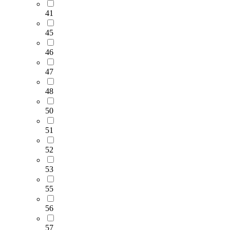
41
45
46
47
48
50
51
52
53
55
56
57