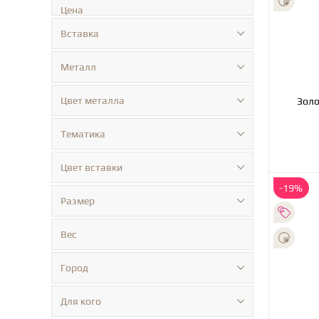
Цена
Вставка
Металл
Цвет металла
Тематика
Цвет вставки
-19%
Размер
Вес
Город
Для кого