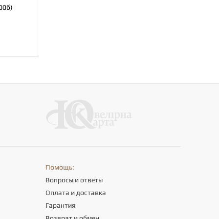
ц063/00б)
Помощь:
Вопросы и ответы
Оплата и доставка
Гарантия
Возврат и обмен