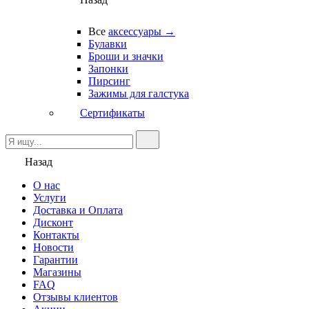
Все
аксессуары →
Булавки
Броши и значки
Запонки
Пирсинг
Зажимы для галстука
Сертификаты
Назад
О нас
Услуги
Доставка и Оплата
Дисконт
Контакты
Новости
Гарантии
Магазины
FAQ
Отзывы клиентов