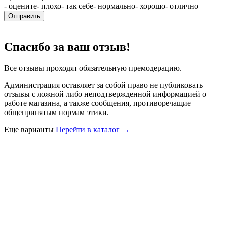
- оцените
- плохо
- так себе
- нормально
- хорошо
- отлично
Отправить
Спасибо за ваш отзыв!
Все отзывы проходят обязательную премодерацию.
Администрация оставляет за собой право не публиковать
отзывы с ложной либо неподтвержденной информацией о
работе магазина, а также сообщения, противоречащие
общепринятым нормам этики.
Еще варианты
Перейти в каталог →