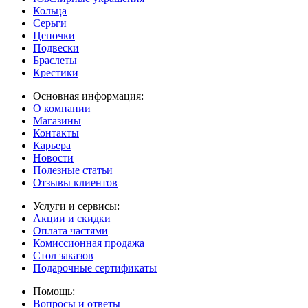
Кольца
Серьги
Цепочки
Подвески
Браслеты
Крестики
Основная информация:
О компании
Магазины
Контакты
Карьера
Новости
Полезные статьи
Отзывы клиентов
Услуги и сервисы:
Акции и скидки
Оплата частями
Комиссионная продажа
Стол заказов
Подарочные сертификаты
Помощь:
Вопросы и ответы