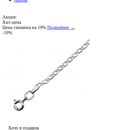
Акции
Акция:
Хит-цена
Цена снижена на 19%
Подробнее →
-19%
Хочу в подарок