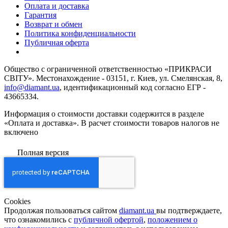
Оплата и доставка
Гарантия
Возврат и обмен
Политика конфиденциальности
Публичная оферта
Общество с ограниченной ответственностью «ПРИКРАСИ
СВІТУ». Местонахождение - 03151, г. Киев, ул. Смелянская, 8,
info@diamant.ua
, идентификационный код согласно ЕГР -
43665334.
Информация о стоимости доставки содержится в разделе
«Оплата и доставка». В расчет стоимости товаров налогов не
включено
Полная версия
Сookies
Продолжая пользоваться сайтом
diamant.ua
вы подтверждаете,
что ознакомились с
публичной офертой
,
положением о