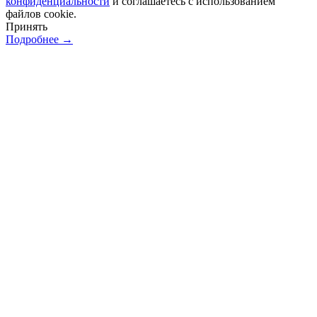
конфиденциальности
и соглашаетесь с использованием
файлов cookie.
Принять
Подробнее →