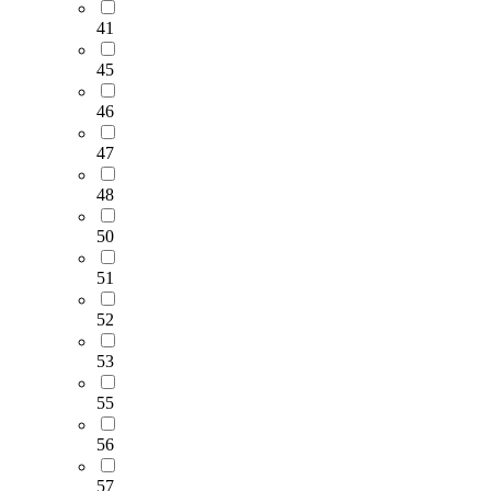
41
45
46
47
48
50
51
52
53
55
56
57