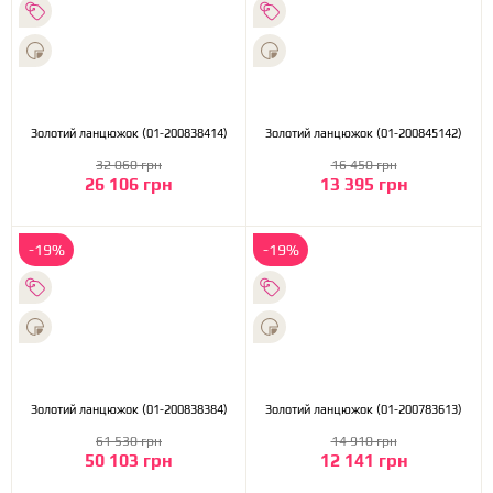
Золотий ланцюжок (01-200838414)
Золотий ланцюжок (01-200845142)
32 060 грн
16 450 грн
26 106 грн
13 395 грн
-19%
-19%
Золотий ланцюжок (01-200838384)
Золотий ланцюжок (01-200783613)
61 530 грн
14 910 грн
50 103 грн
12 141 грн