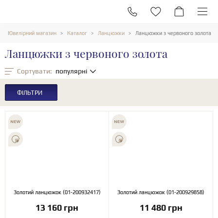
Ювелірний магазин
Каталог
Ланцюжки
Ланцюжки з червоного золота
Ланцюжки з червоного золота
Сортувати:
популярні
ФІЛЬТРИ
Золотий ланцюжок (01-200932417)
Золотий ланцюжок (01-200929858)
13 160 грн
11 480 грн