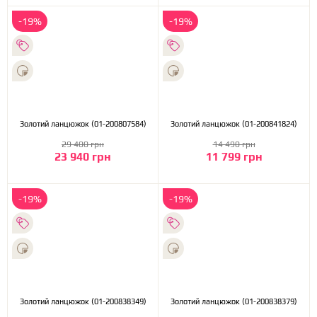
-19%
-19%
Золотий ланцюжок (01-200807584)
Золотий ланцюжок (01-200841824)
29 400 грн
14 490 грн
23 940 грн
11 799 грн
-19%
-19%
Золотий ланцюжок (01-200838349)
Золотий ланцюжок (01-200838379)