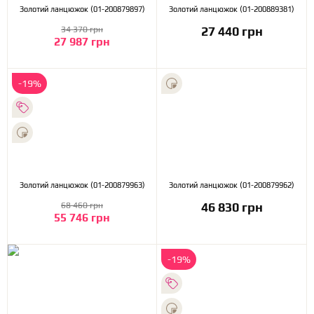
Золотий ланцюжок (01-200879897)
Золотий ланцюжок (01-200889381)
27 440 грн
34 370 грн
27 987 грн
-19%
Золотий ланцюжок (01-200879963)
Золотий ланцюжок (01-200879962)
46 830 грн
68 460 грн
55 746 грн
-19%