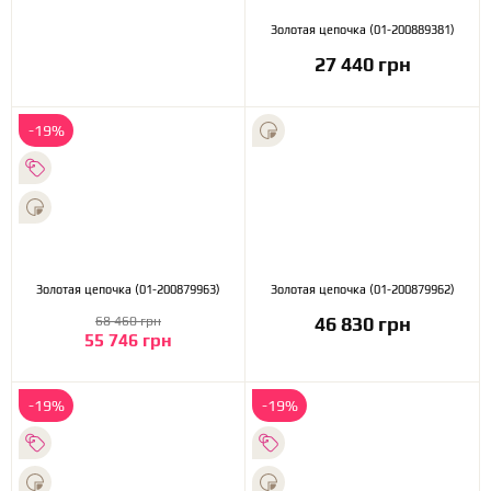
Золотая цепочка (01-200889381)
27 440 грн
-19%
Золотая цепочка (01-200879963)
Золотая цепочка (01-200879962)
46 830 грн
68 460 грн
55 746 грн
-19%
-19%