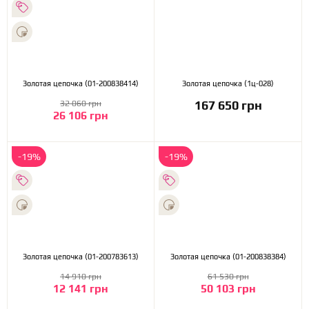
Золотая цепочка (01-200838414)
Золотая цепочка (1ц-028)
167 650 грн
32 060 грн
26 106 грн
-19%
-19%
Золотая цепочка (01-200783613)
Золотая цепочка (01-200838384)
14 910 грн
61 530 грн
12 141 грн
50 103 грн