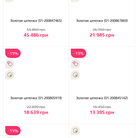
Золотая цепочка (01-200847465)
Золотая цепочка (01-200867869)
55 860 грн
26 950 грн
45 486 грн
21 945 грн
-19%
-19%
Золотая цепочка (01-200805919)
Золотая цепочка (01-200845142)
22 890 грн
16 450 грн
18 639 грн
13 395 грн
-19%