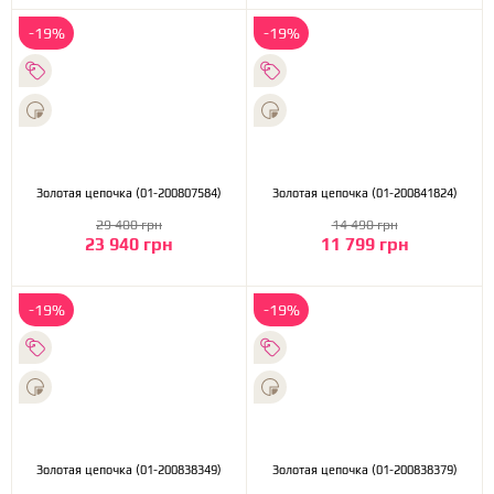
-19%
-19%
Золотая цепочка (01-200807584)
Золотая цепочка (01-200841824)
29 400 грн
14 490 грн
23 940 грн
11 799 грн
-19%
-19%
Золотая цепочка (01-200838349)
Золотая цепочка (01-200838379)