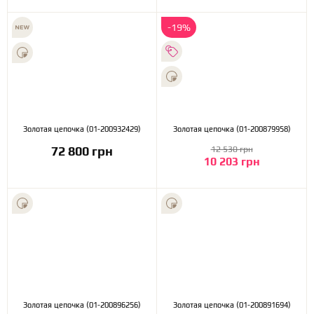
-19%
Золотая цепочка (01-200932429)
Золотая цепочка (01-200879958)
72 800 грн
12 530 грн
10 203 грн
Золотая цепочка (01-200896256)
Золотая цепочка (01-200891694)