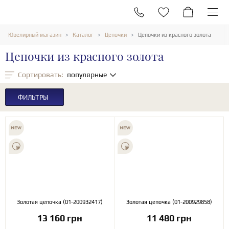
Ювелирный магазин
Каталог
Цепочки
Цепочки из красного золота
Цепочки из красного золота
Сортировать:
популярные
ФИЛЬТРЫ
Золотая цепочка (01-200932417)
Золотая цепочка (01-200929858)
13 160 грн
11 480 грн