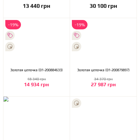
13 440 грн
30 100 грн
-19%
-19%
Золотая цепочка (01-200884633)
Золотая цепочка (01-200879897)
18 340 грн
34 370 грн
14 934 грн
27 987 грн