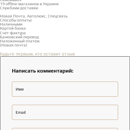
19 offline-магазинов в Украине
Службами доставки
Новая Почта, Автолюкс, Спецсвязь
Способы оплаты:
Наличными
Картой банка
Счет-фактура
Банковский перевод
Наложенный платеж
(Новая почта)
Отзывы
(0)
Будьте первым, кто оставит отзыв
Написать комментарий:
Имя
Email