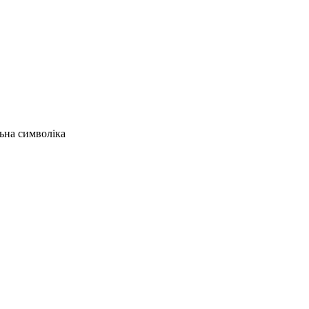
льна символіка