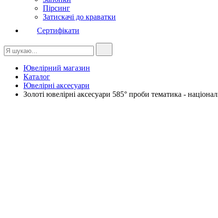
Пірсинг
Затискачі до краватки
Сертифікати
Ювелірний магазин
Каталог
Ювелірні аксесуари
Золоті ювелірні аксесуари 585° проби тематика - націона