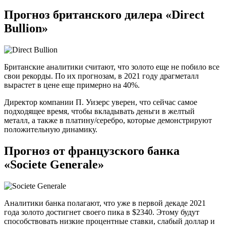
Прогноз британского дилера «Direct
Bullion»
Британские аналитики считают, что золото еще не побило все
свои рекорды. По их прогнозам, в 2021 году драгметалл
вырастет в цене еще примерно на 40%.
Директор компании П. Уизерс уверен, что сейчас самое
подходящее время, чтобы вкладывать деньги в желтый
металл, а также в платину/серебро, которые демонстрируют
положительную динамику.
Прогноз от французского банка
«Societe Generale»
Аналитики банка полагают, что уже в первой декаде 2021
года золото достигнет своего пика в $2340. Этому будут
способствовать низкие процентные ставки, слабый доллар и