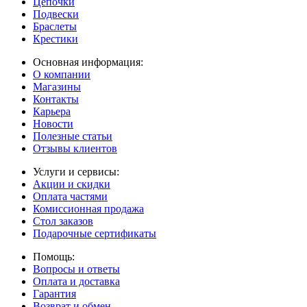
Цепочки
Подвески
Браслеты
Крестики
Основная информация:
О компании
Магазины
Контакты
Карьера
Новости
Полезные статьи
Отзывы клиентов
Услуги и сервисы:
Акции и скидки
Оплата частями
Комиссионная продажа
Стол заказов
Подарочные сертификаты
Помощь:
Вопросы и ответы
Оплата и доставка
Гарантия
Возврат и обмен