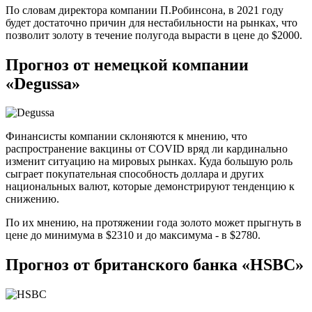
По словам директора компании П.Робинсона, в 2021 году
будет достаточно причин для нестабильности на рынках, что
позволит золоту в течение полугода вырасти в цене до $2000.
Прогноз от немецкой компании
«Degussa»
Финансисты компании склоняются к мнению, что
распространение вакцины от COVID вряд ли кардинально
изменит ситуацию на мировых рынках. Куда большую роль
сыграет покупательная способность доллара и других
национальных валют, которые демонстрируют тенденцию к
снижению.
По их мнению, на протяжении года золото может прыгнуть в
цене до минимума в $2310 и до максимума - в $2780.
Прогноз от британского банка «HSBC»