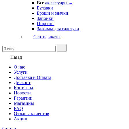
Все
аксессуары →
Булавки
Броши и значки
Запонки
Пирсинг
Зажимы для галстука
Сертификаты
Назад
О нас
Услуги
Доставка и Оплата
Дисконт
Контакты
Новости
Гарантии
Магазины
FAQ
Отзывы клиентов
Акции
Статьи