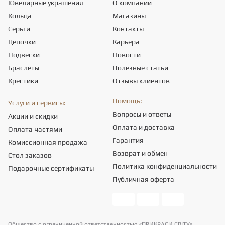
Ювелирные украшения
О компании
Кольца
Магазины
Серьги
Контакты
Цепочки
Карьера
Подвески
Новости
Браслеты
Полезные статьи
Крестики
Отзывы клиентов
Помощь:
Услуги и сервисы:
Вопросы и ответы
Акции и скидки
Оплата и доставка
Оплата частями
Гарантия
Комиссионная продажа
Возврат и обмен
Стол заказов
Политика конфиденциальности
Подарочные сертификаты
Публичная оферта
Общество с ограниченной ответственностью «ПРИКРАСИ СВІТУ».