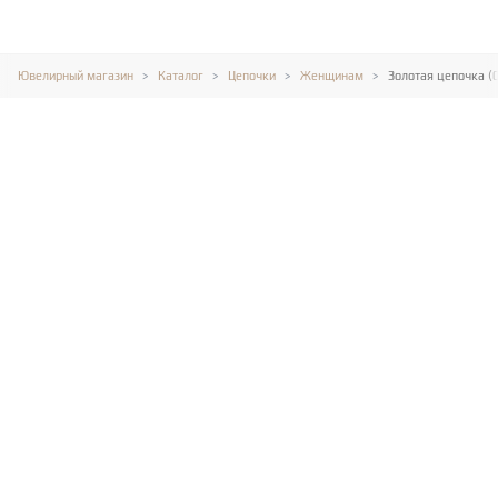
Ювелирный магазин
Каталог
Цепочки
Женщинам
Золотая цепочка (