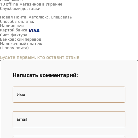
19 offline-магазинов в Украине
Службами доставки
Новая Почта, Автолюкс, Спецсвязь
Способы оплаты:
Наличными
Картой банка
Счет-фактура
Банковский перевод
Наложенный платеж
(Новая почта)
Отзывы
(0)
Будьте первым, кто оставит отзыв
Написать комментарий:
Имя
Email