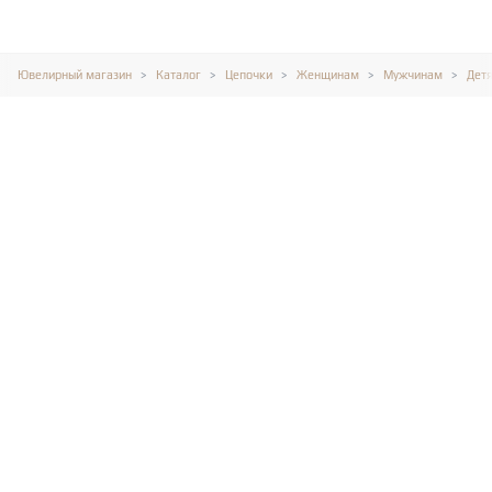
Ювелирный магазин
Каталог
Цепочки
Женщинам
Мужчинам
Дет