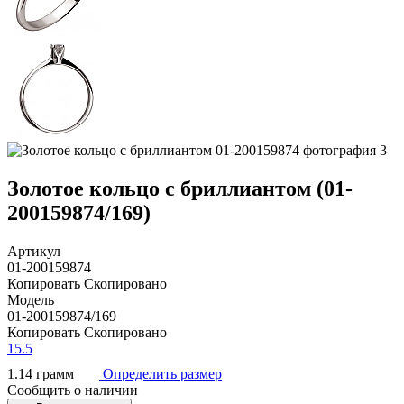
Золотое кольцо с бриллиантом (01-
200159874/169)
Артикул
01-200159874
Копировать
Скопировано
Модель
01-200159874/169
Копировать
Скопировано
15.5
1.14 грамм
Определить размер
Сообщить о наличии