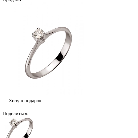
Хочу в подарок
Поделиться
: