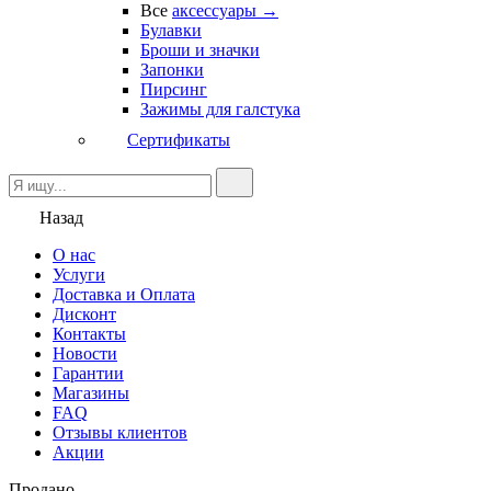
Все
аксессуары →
Булавки
Броши и значки
Запонки
Пирсинг
Зажимы для галстука
Сертификаты
Назад
О нас
Услуги
Доставка и Оплата
Дисконт
Контакты
Новости
Гарантии
Магазины
FAQ
Отзывы клиентов
Акции
Продано