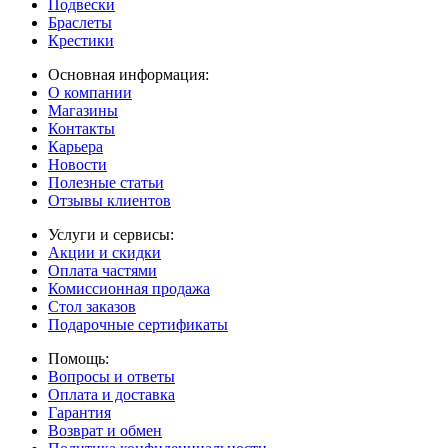
Подвески
Браслеты
Крестики
Основная информация:
О компании
Магазины
Контакты
Карьера
Новости
Полезные статьи
Отзывы клиентов
Услуги и сервисы:
Акции и скидки
Оплата частями
Комиссионная продажа
Стол заказов
Подарочные сертификаты
Помощь:
Вопросы и ответы
Оплата и доставка
Гарантия
Возврат и обмен