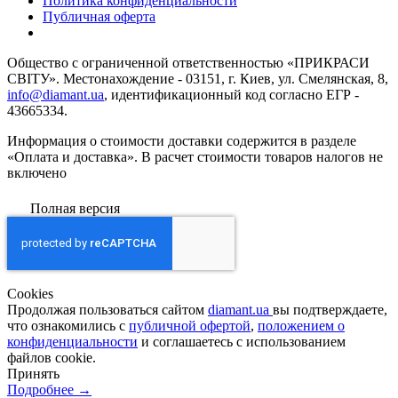
Политика конфиденциальности
Публичная оферта
Общество с ограниченной ответственностью «ПРИКРАСИ
СВІТУ». Местонахождение - 03151, г. Киев, ул. Смелянская, 8,
info@diamant.ua
, идентификационный код согласно ЕГР -
43665334.
Информация о стоимости доставки содержится в разделе
«Оплата и доставка». В расчет стоимости товаров налогов не
включено
Полная версия
Сookies
Продолжая пользоваться сайтом
diamant.ua
вы подтверждаете,
что ознакомились с
публичной офертой
,
положением о
конфиденциальности
и соглашаетесь с использованием
файлов cookie.
Принять
Подробнее →