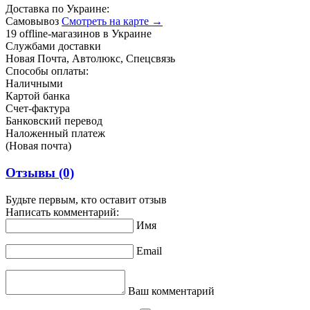
Доставка по Украине:
Самовывоз
Смотреть на карте →
19 offline-магазинов в Украине
Службами доставки
Новая Почта, Автолюкс, Спецсвязь
Способы оплаты:
Наличными
Картой банка
Счет-фактура
Банковский перевод
Наложенный платеж
(Новая почта)
Отзывы
(0)
Будьте первым, кто оставит отзыв
Написать комментарий:
Имя
Email
Ваш комментарий