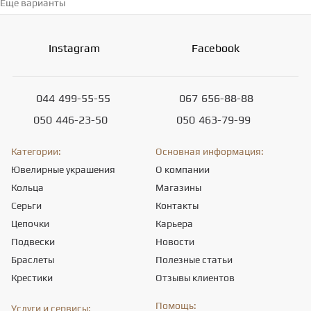
Еще варианты
Перейти в каталог →
Instagram
Facebook
044
499-55-55
067
656-88-88
050
446-23-50
050
463-79-99
Категории:
Основная информация:
Ювелирные украшения
О компании
Кольца
Магазины
Серьги
Контакты
Цепочки
Карьера
Подвески
Новости
Браслеты
Полезные статьи
Крестики
Отзывы клиентов
Помощь:
Услуги и сервисы: