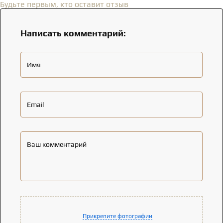
Будьте первым, кто оставит отзыв
Написать комментарий:
Имя
Email
Ваш комментарий
Прикрепите фотографии