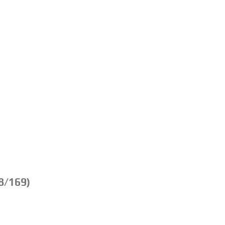
8/169)