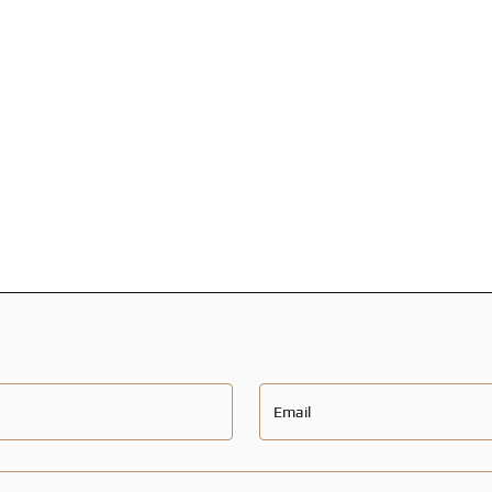
Email