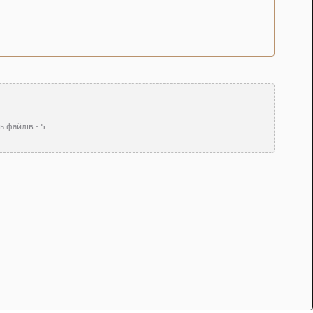
 файлів - 5.