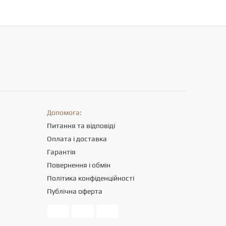
Допомога:
Питання та відповіді
Оплата і доставка
Гарантія
Повернення і обмін
Політика конфіденційності
Публічна оферта