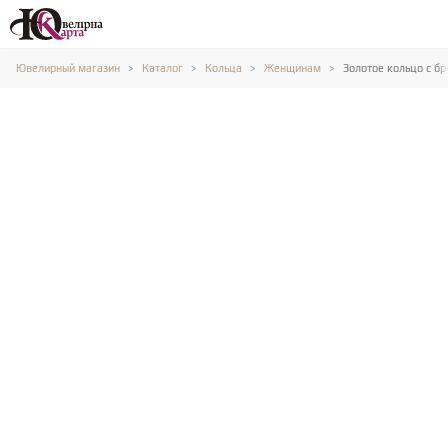
Ювелирный магазин
Каталог
Кольца
Женщинам
Золотое кольцо с б