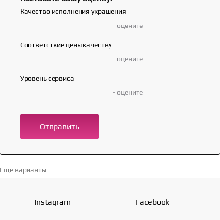
Качество исполнения украшения
- оцените
Соответствие цены качеству
- оцените
Уровень сервиса
- оцените
Отправить
Еще варианты
Перейти в каталог →
Instagram
Facebook