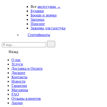
Все
аксессуары →
Булавки
Броши и значки
Запонки
Пирсинг
Зажимы для галстука
Сертификаты
Назад
О нас
Услуги
Доставка и Оплата
Дисконт
Контакты
Новости
Гарантии
Магазины
FAQ
Отзывы клиентов
Акции