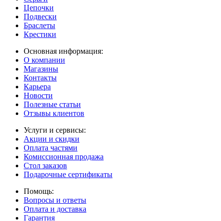
Цепочки
Подвески
Браслеты
Крестики
Основная информация:
О компании
Магазины
Контакты
Карьера
Новости
Полезные статьи
Отзывы клиентов
Услуги и сервисы:
Акции и скидки
Оплата частями
Комиссионная продажа
Стол заказов
Подарочные сертификаты
Помощь:
Вопросы и ответы
Оплата и доставка
Гарантия