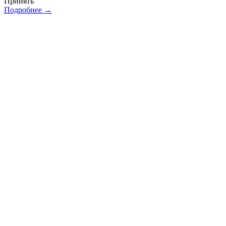
Принять
Подробнее →