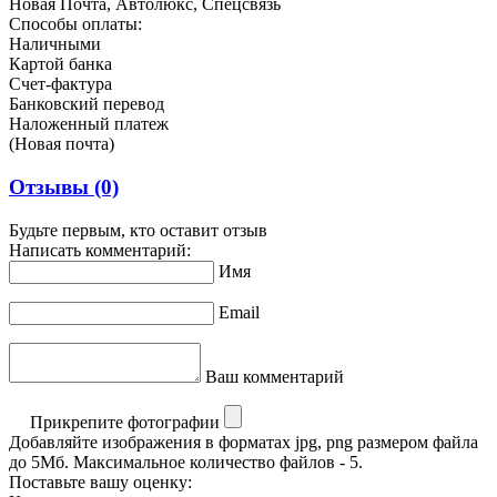
Новая Почта, Автолюкс, Спецсвязь
Способы оплаты:
Наличными
Картой банка
Счет-фактура
Банковский перевод
Наложенный платеж
(Новая почта)
Отзывы
(0)
Будьте первым, кто оставит отзыв
Написать комментарий:
Имя
Email
Ваш комментарий
Прикрепите фотографии
Добавляйте изображения в форматах jpg, png размером файла
до 5Мб. Максимальное количество файлов - 5.
Поставьте вашу оценку: