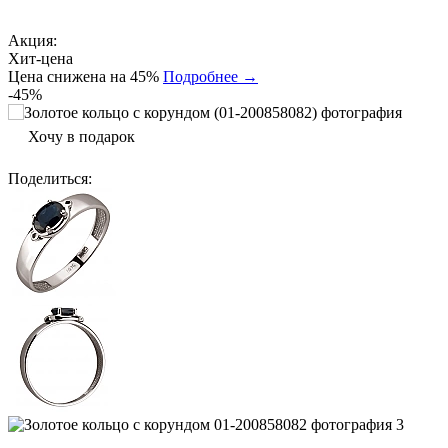
Акция:
Хит-цена
Цена снижена на 45%
Подробнее →
-45%
Хочу в подарок
Поделиться
: