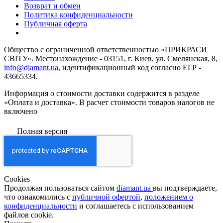
Возврат и обмен
Политика конфиденциальности
Публичная оферта
Общество с ограниченной ответственностью «ПРИКРАСИ
СВІТУ». Местонахождение - 03151, г. Киев, ул. Смелянская, 8,
info@diamant.ua
, идентификационный код согласно ЕГР -
43665334.
Информация о стоимости доставки содержится в разделе
«Оплата и доставка». В расчет стоимости товаров налогов не
включено
Полная версия
Сookies
Продолжая пользоваться сайтом
diamant.ua
вы подтверждаете,
что ознакомились с
публичной офертой
,
положением о
конфиденциальности
и соглашаетесь с использованием
файлов cookie.