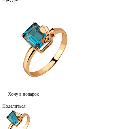
Хочу в подарок
Поделиться
: