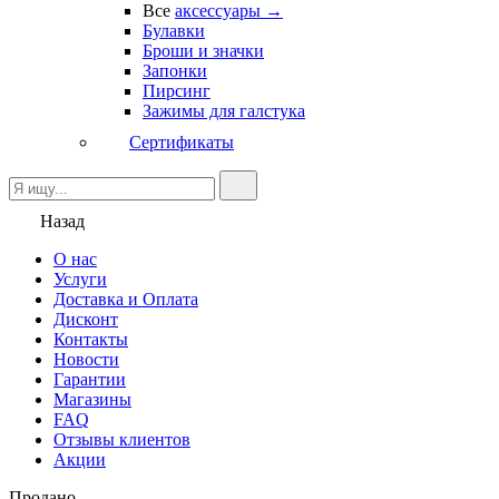
Все
аксессуары →
Булавки
Броши и значки
Запонки
Пирсинг
Зажимы для галстука
Сертификаты
Назад
О нас
Услуги
Доставка и Оплата
Дисконт
Контакты
Новости
Гарантии
Магазины
FAQ
Отзывы клиентов
Акции
Продано