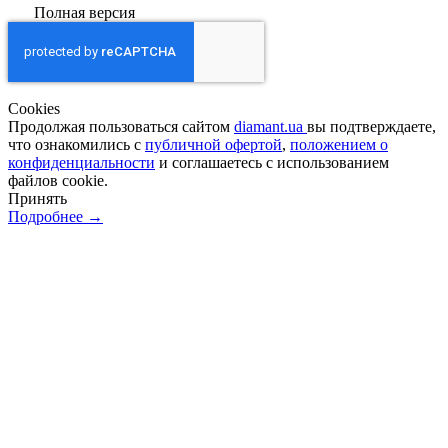
Полная версия
Сookies
Продолжая пользоваться сайтом
diamant.ua
вы подтверждаете,
что ознакомились с
публичной офертой
,
положением о
конфиденциальности
и соглашаетесь с использованием
файлов cookie.
Принять
Подробнее →