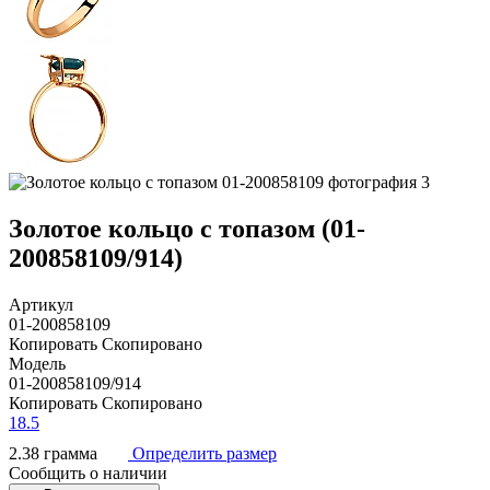
Золотое кольцо с топазом (01-
200858109/914)
Артикул
01-200858109
Копировать
Скопировано
Модель
01-200858109/914
Копировать
Скопировано
18.5
2.38 грамма
Определить размер
Сообщить о наличии