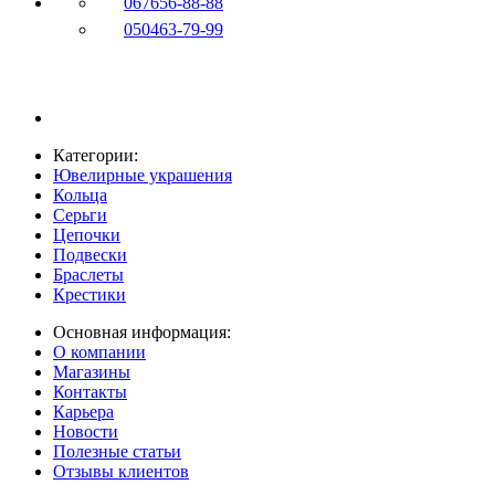
067
656-88-88
050
463-79-99
Категории:
Ювелирные украшения
Кольца
Серьги
Цепочки
Подвески
Браслеты
Крестики
Основная информация:
О компании
Магазины
Контакты
Карьера
Новости
Полезные статьи
Отзывы клиентов