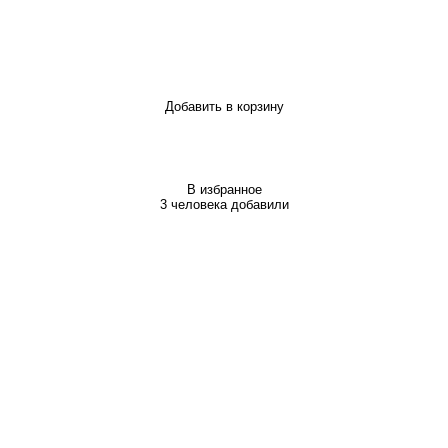
Добавить в корзину
В избранное
3 человека добавили