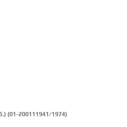
.) (01-200111941/1974)