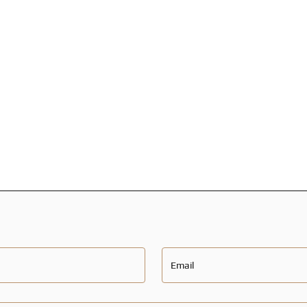
Email