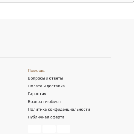
Помощь:
Вопросы и ответы
Оплата и доставка
Гарантия
Возврат и обмен
Политика конфиденциальности
Публичная оферта