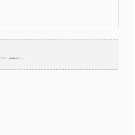
тво файлов - 5.