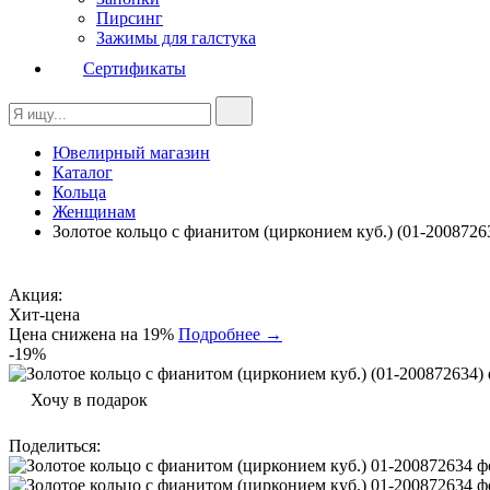
Пирсинг
Зажимы для галстука
Сертификаты
Ювелирный магазин
Каталог
Кольца
Женщинам
Золотое кольцо с фианитом (цирконием куб.) (01-2008726
Акция:
Хит-цена
Цена снижена на 19%
Подробнее →
-19%
Хочу в подарок
Поделиться
: