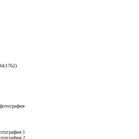
34/1762)