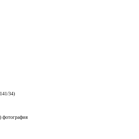
141/34)