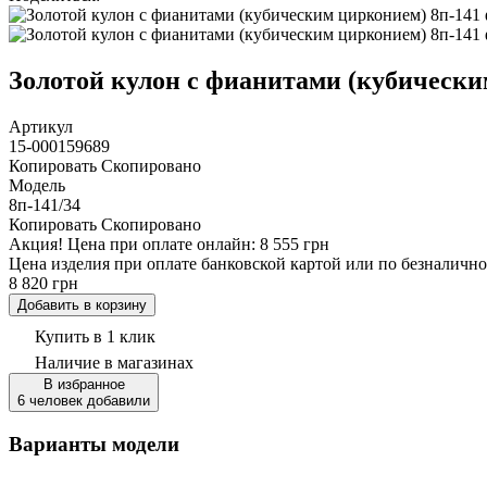
Золотой кулон с фианитами (кубическим
Артикул
15-000159689
Копировать
Скопировано
Модель
8п-141/34
Копировать
Скопировано
Акция!
Цена при оплате онлайн: 8 555 грн
Цена изделия при оплате банковской картой или по безналично
8 820 грн
Добавить в корзину
Купить в 1 клик
Наличие
в магазинах
В избранное
6 человек добавили
Варианты модели