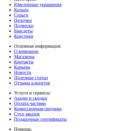
Ювелирные украшения
Кольца
Серьги
Цепочки
Подвески
Браслеты
Крестики
Основная информация:
О компании
Магазины
Контакты
Карьера
Новости
Полезные статьи
Отзывы клиентов
Услуги и сервисы:
Акции и скидки
Оплата частями
Комиссионная продажа
Стол заказов
Подарочные сертификаты
Помощь: