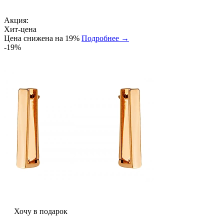
Акция:
Хит-цена
Цена снижена на 19%
Подробнее →
-19%
Хочу в подарок