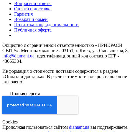
Вопросы и ответы
Оплата и доставка
Гарантия
Возврат и обмен
Политика конфиденциальности
Публичная оферта
Общество с ограниченной ответственностью «ПРИКРАСИ
СВІТУ». Местонахождение - 03151, г. Киев, ул. Смелянская, 8,
info@diamant.ua
, идентификационный код согласно ЕГР -
43665334.
Информация о стоимости доставки содержится в разделе
«Оплата и доставка». В расчет стоимости товаров налогов не
включено
Полная версия
Сookies
Продолжая пользоваться сайтом
diamant.ua
вы подтверждаете,