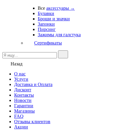
Все
аксессуары →
Булавки
Броши и значки
Запонки
Пирсинг
Зажимы для галстука
Сертификаты
Назад
О нас
Услуги
Доставка и Оплата
Дисконт
Контакты
Новости
Гарантии
Магазины
FAQ
Отзывы клиентов
Акции