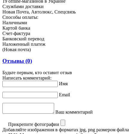
19 offline-магазинов в Украине
Службами доставки
Новая Почта, Автолюкс, Спецсвязь
Способы оплаты:
Наличными
Картой банка
Счет-фактура
Банковский перевод
Наложенный платеж
(Новая почта)
Отзывы
(0)
Будьте первым, кто оставит отзыв
Написать комментарий:
Имя
Email
Ваш комментарий
Прикрепите фотографии
Добавляйте изображения в форматах jpg, png размером файла