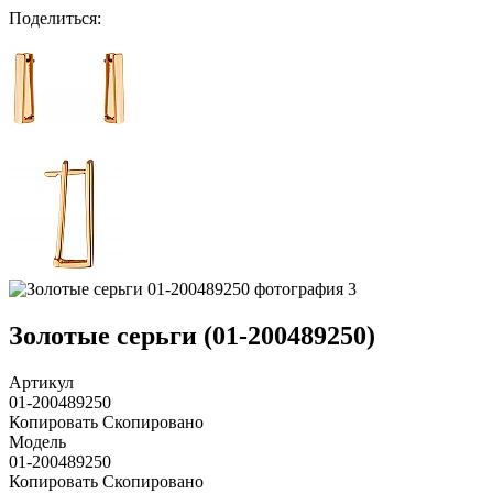
Поделиться
:
Золотые серьги (01-200489250)
Артикул
01-200489250
Копировать
Скопировано
Модель
01-200489250
Копировать
Скопировано