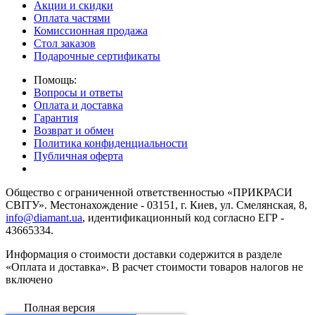
Акции и скидки
Оплата частями
Комиссионная продажа
Стол заказов
Подарочные сертификаты
Помощь:
Вопросы и ответы
Оплата и доставка
Гарантия
Возврат и обмен
Политика конфиденциальности
Публичная оферта
Общество с ограниченной ответственностью «ПРИКРАСИ
СВІТУ». Местонахождение - 03151, г. Киев, ул. Смелянская, 8,
info@diamant.ua
, идентификационный код согласно ЕГР -
43665334.
Информация о стоимости доставки содержится в разделе
«Оплата и доставка». В расчет стоимости товаров налогов не
включено
Полная версия