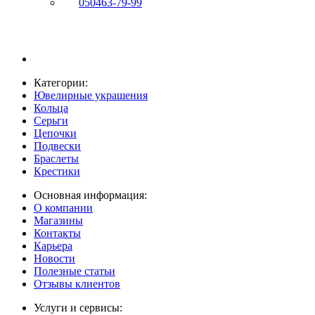
050
463-79-99
Категории:
Ювелирные украшения
Кольца
Серьги
Цепочки
Подвески
Браслеты
Крестики
Основная информация:
О компании
Магазины
Контакты
Карьера
Новости
Полезные статьи
Отзывы клиентов
Услуги и сервисы: