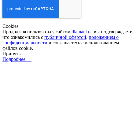
Сookies
Продолжая пользоваться сайтом
diamant.ua
вы подтверждаете,
что ознакомились с
публичной офертой
,
положением о
конфиденциальности
и соглашаетесь с использованием
файлов cookie.
Принять
Подробнее →