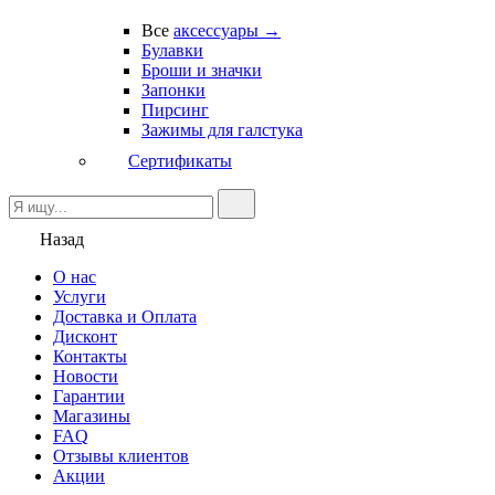
Все
аксессуары →
Булавки
Броши и значки
Запонки
Пирсинг
Зажимы для галстука
Сертификаты
Назад
О нас
Услуги
Доставка и Оплата
Дисконт
Контакты
Новости
Гарантии
Магазины
FAQ
Отзывы клиентов
Акции