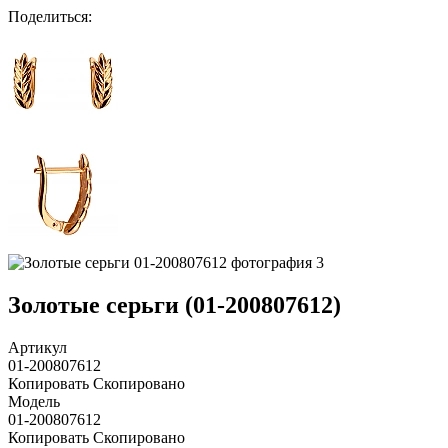
Поделиться
:
Золотые серьги (01-200807612)
Артикул
01-200807612
Копировать
Скопировано
Модель
01-200807612
Копировать
Скопировано