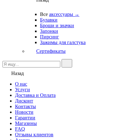
Все
аксессуары →
Булавки
Броши и значки
Запонки
Пирсинг
Зажимы для галстука
Сертификаты
Назад
О нас
Услуги
Доставка и Оплата
Дисконт
Контакты
Новости
Гарантии
Магазины
FAQ
Отзывы клиентов