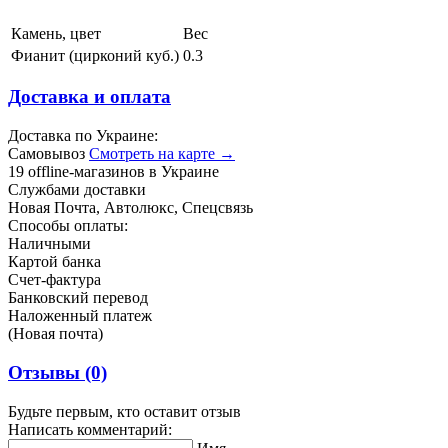
Камень, цвет
Вес
Фианит (цирконий куб.)
0.3
Доставка и оплата
Доставка по Украине:
Самовывоз
Смотреть на карте →
19 offline-магазинов в Украине
Службами доставки
Новая Почта, Автолюкс, Спецсвязь
Способы оплаты:
Наличными
Картой банка
Счет-фактура
Банковский перевод
Наложенный платеж
(Новая почта)
Отзывы
(0)
Будьте первым, кто оставит отзыв
Написать комментарий: