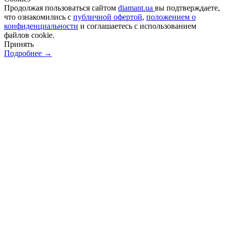
Продолжая пользоваться сайтом
diamant.ua
вы подтверждаете,
что ознакомились с
публичной офертой
,
положением о
конфиденциальности
и соглашаетесь с использованием
файлов cookie.
Принять
Подробнее →