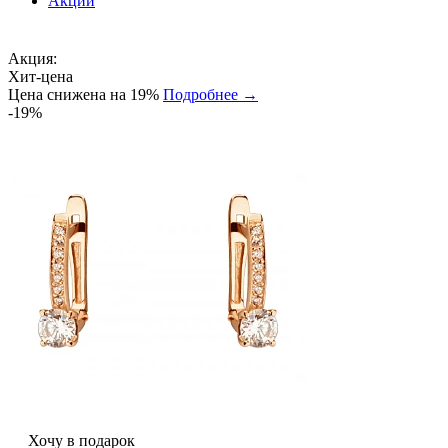
Акции
Акция:
Хит-цена
Цена снижена на 19%
Подробнее →
-19%
Хочу в подарок