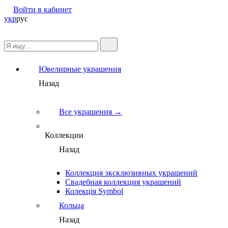
Войти в кабинет
укр
рус
Ювелирные украшения
Назад
Все украшения →
Коллекции
Назад
Коллекция эксклюзивных украшений
Свадебная коллекция украшений
Колекція Symbol
Кольца
Назад