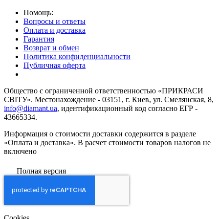
Помощь:
Вопросы и ответы
Оплата и доставка
Гарантия
Возврат и обмен
Политика конфиденциальности
Публичная оферта
Общество с ограниченной ответственностью «ПРИКРАСИ
СВІТУ». Местонахождение - 03151, г. Киев, ул. Смелянская, 8,
info@diamant.ua
, идентификационный код согласно ЕГР -
43665334.
Информация о стоимости доставки содержится в разделе
«Оплата и доставка». В расчет стоимости товаров налогов не
включено
Полная версия
Сookies