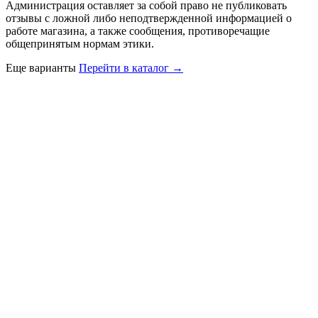
Администрация оставляет за собой право не публиковать
отзывы с ложной либо неподтвержденной информацией о
работе магазина, а также сообщения, противоречащие
общепринятым нормам этики.
Еще варианты
Перейти в каталог →