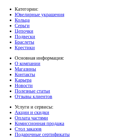
Категории:
Ювелирные украшения
Кольца
Серьги
Цепочки
Подвески
Браслеты
Крестики
Основная информация:
О компании
Магазины
Контакты
Карьера
Новости
Полезные статьи
Отзывы клиентов
Услуги и сервисы:
Акции и скидки
Оплата частями
Комиссионная продажа
Стол заказов
Подарочные сертификаты