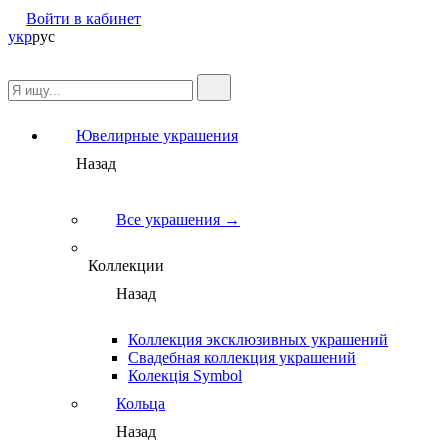
Войти в кабинет
укр
рус
Ювелирные украшения
Назад
Все украшения →
Коллекции
Назад
Коллекция эксклюзивных украшений
Свадебная коллекция украшений
Колекція Symbol
Кольца
Назад