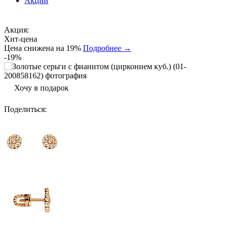
Акции
Акция:
Хит-цена
Цена снижена на 19%
Подробнее →
-19%
Хочу в подарок
Поделиться
: