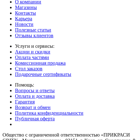
О компании
Магазины
Контакты
Карьера
Новости
Полезные статьи
Отзывы клиентов
Услуги и сервисы:
Акции и скидки
Оплата частями
Комиссионная продажа
Стол заказов
Подарочные сертификаты
Помощь:
Вопросы и ответы
Оплата и доставка
Гарантия
Возврат и обмен
Политика конфиденциальности
Публичная оферта
Общество с ограниченной ответственностью «ПРИКРАСИ