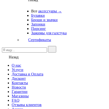
Все
аксессуары →
Булавки
Броши и значки
Запонки
Пирсинг
Зажимы для галстука
Сертификаты
Назад
О нас
Услуги
Доставка и Оплата
Дисконт
Контакты
Новости
Гарантии
Магазины
FAQ
Отзывы клиентов