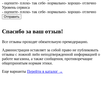
- оцените
- плохо
- так себе
- нормально
- хорошо
- отлично
Уровень сервиса
- оцените
- плохо
- так себе
- нормально
- хорошо
- отлично
Отправить
Спасибо за ваш отзыв!
Все отзывы проходят обязательную премодерацию.
Администрация оставляет за собой право не публиковать
отзывы с ложной либо неподтвержденной информацией о
работе магазина, а также сообщения, противоречащие
общепринятым нормам этики.
Еще варианты
Перейти в каталог →