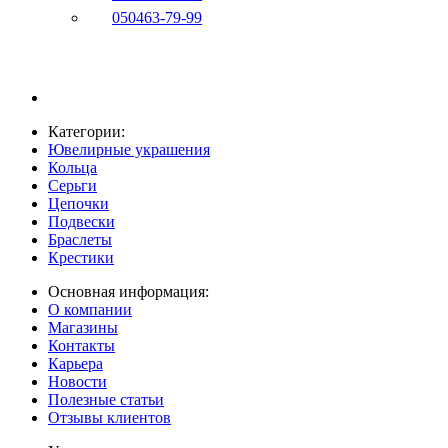
050
463-79-99
Категории:
Ювелирные украшения
Кольца
Серьги
Цепочки
Подвески
Браслеты
Крестики
Основная информация:
О компании
Магазины
Контакты
Карьера
Новости
Полезные статьи
Отзывы клиентов