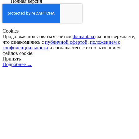
Полная версия
Сookies
Продолжая пользоваться сайтом
diamant.ua
вы подтверждаете,
что ознакомились с
публичной офертой
,
положением о
конфиденциальности
и соглашаетесь с использованием
файлов cookie.
Принять
Подробнее →