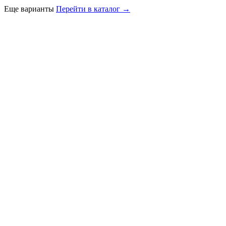
Еще варианты
Перейти в каталог →