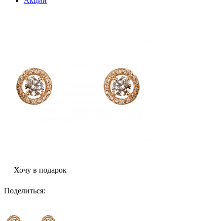
Акции
Хочу в подарок
Поделиться
: