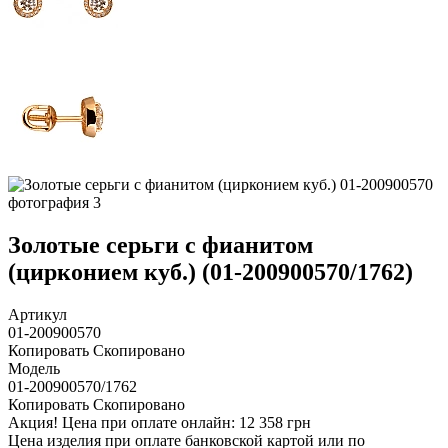
Золотые серьги с фианитом
(цирконием куб.) (01-200900570/1762)
Артикул
01-200900570
Копировать
Скопировано
Модель
01-200900570/1762
Копировать
Скопировано
Акция!
Цена при оплате онлайн: 12 358 грн
Цена изделия при оплате банковской картой или по