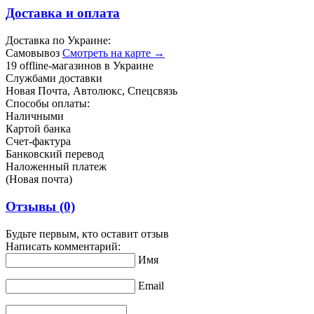
Доставка и оплата
Доставка по Украине:
Самовывоз
Смотреть на карте →
19 offline-магазинов в Украине
Службами доставки
Новая Почта, Автолюкс, Спецсвязь
Способы оплаты:
Наличными
Картой банка
Счет-фактура
Банковский перевод
Наложенный платеж
(Новая почта)
Отзывы
(0)
Будьте первым, кто оставит отзыв
Написать комментарий:
Имя
Email