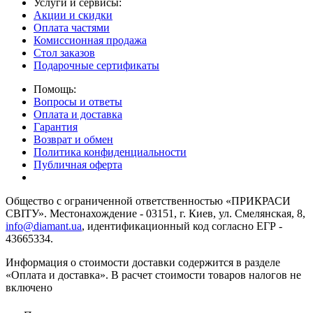
Услуги и сервисы:
Акции и скидки
Оплата частями
Комиссионная продажа
Стол заказов
Подарочные сертификаты
Помощь:
Вопросы и ответы
Оплата и доставка
Гарантия
Возврат и обмен
Политика конфиденциальности
Публичная оферта
Общество с ограниченной ответственностью «ПРИКРАСИ
СВІТУ». Местонахождение - 03151, г. Киев, ул. Смелянская, 8,
info@diamant.ua
, идентификационный код согласно ЕГР -
43665334.
Информация о стоимости доставки содержится в разделе
«Оплата и доставка». В расчет стоимости товаров налогов не
включено