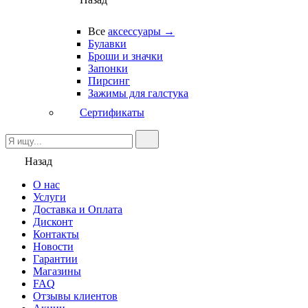
Все
аксессуары →
Булавки
Броши и значки
Запонки
Пирсинг
Зажимы для галстука
Сертификаты
Назад
О нас
Услуги
Доставка и Оплата
Дисконт
Контакты
Новости
Гарантии
Магазины
FAQ
Отзывы клиентов