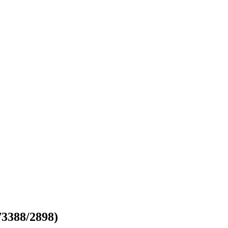
3388/2898)