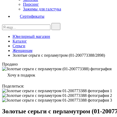
Пирсинг
Зажимы для галстука
Сертификаты
Ювелирный магазин
Каталог
Серьги
Женщинам
Золотые серьги с перламутром (01-200773388/2898)
Продано
Хочу в подарок
Поделиться
:
Золотые серьги с перламутром (01-20077