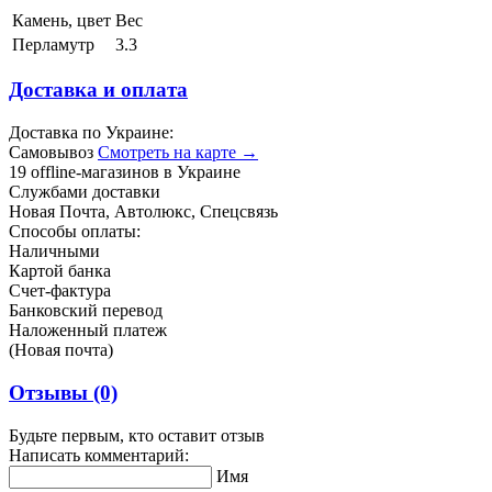
Камень, цвет
Вес
Перламутр
3.3
Доставка и оплата
Доставка по Украине:
Самовывоз
Смотреть на карте →
19 offline-магазинов в Украине
Службами доставки
Новая Почта, Автолюкс, Спецсвязь
Способы оплаты:
Наличными
Картой банка
Счет-фактура
Банковский перевод
Наложенный платеж
(Новая почта)
Отзывы
(0)
Будьте первым, кто оставит отзыв
Написать комментарий:
Имя