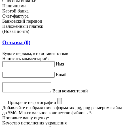
Способы оплаты:
Наличными
Картой банка
Счет-фактура
Банковский перевод
Наложенный платеж
(Новая почта)
Отзывы
(0)
Будьте первым, кто оставит отзыв
Написать комментарий:
Имя
Email
Ваш комментарий
Прикрепите фотографии
Добавляйте изображения в форматах jpg, png размером файла
до 5Мб. Максимальное количество файлов - 5.
Поставьте вашу оценку:
Качество исполнения украшения