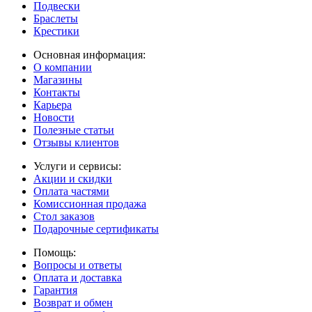
Подвески
Браслеты
Крестики
Основная информация:
О компании
Магазины
Контакты
Карьера
Новости
Полезные статьи
Отзывы клиентов
Услуги и сервисы:
Акции и скидки
Оплата частями
Комиссионная продажа
Стол заказов
Подарочные сертификаты
Помощь:
Вопросы и ответы
Оплата и доставка
Гарантия
Возврат и обмен