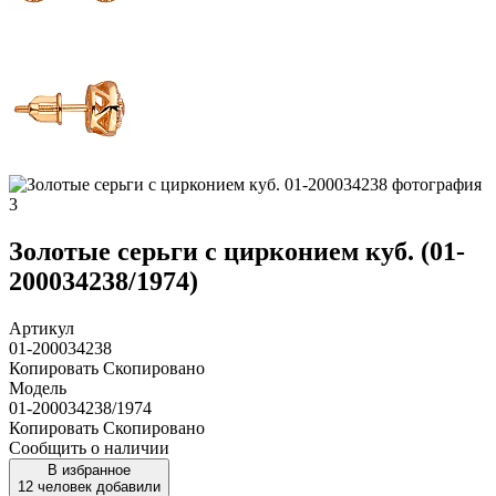
Золотые серьги с цирконием куб. (01-
200034238/1974)
Артикул
01-200034238
Копировать
Скопировано
Модель
01-200034238/1974
Копировать
Скопировано
Сообщить о наличии
В избранное
12 человек добавили