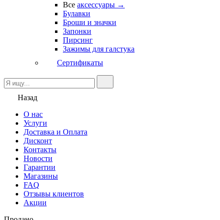
Все
аксессуары →
Булавки
Броши и значки
Запонки
Пирсинг
Зажимы для галстука
Сертификаты
Назад
О нас
Услуги
Доставка и Оплата
Дисконт
Контакты
Новости
Гарантии
Магазины
FAQ
Отзывы клиентов
Акции
Продано