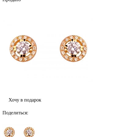
Хочу в подарок
Поделиться
: