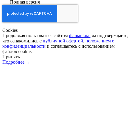
Полная версия
Сookies
Продолжая пользоваться сайтом
diamant.ua
вы подтверждаете,
что ознакомились с
публичной офертой
,
положением о
конфиденциальности
и соглашаетесь с использованием
файлов cookie.
Принять
Подробнее →