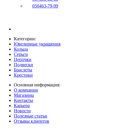
050
463-79-99
Категории:
Ювелирные украшения
Кольца
Серьги
Цепочки
Подвески
Браслеты
Крестики
Основная информация:
О компании
Магазины
Контакты
Карьера
Новости
Полезные статьи
Отзывы клиентов