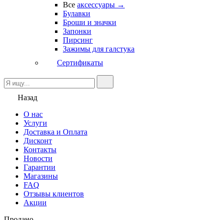
Все
аксессуары →
Булавки
Броши и значки
Запонки
Пирсинг
Зажимы для галстука
Сертификаты
Назад
О нас
Услуги
Доставка и Оплата
Дисконт
Контакты
Новости
Гарантии
Магазины
FAQ
Отзывы клиентов
Акции
Продано