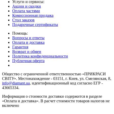
Услуги и сервисы:
Акции и скидки
Оплата частями
Комиссионная продажа
Стол заказов
Подарочные сертификаты
Помощь:
Вопросы и ответы
Оплата и доставка
Гарантия
Возврат и обмен
Политика конфиденциальности
Публичная оферта
Общество с ограниченной ответственностью «ПРИКРАСИ
СВІТУ». Местонахождение - 03151, г. Киев, ул. Смелянская, 8,
info@diamant.ua
, идентификационный код согласно ЕГР -
43665334.
Информация о стоимости доставки содержится в разделе
«Оплата и доставка». В расчет стоимости товаров налогов не
включено