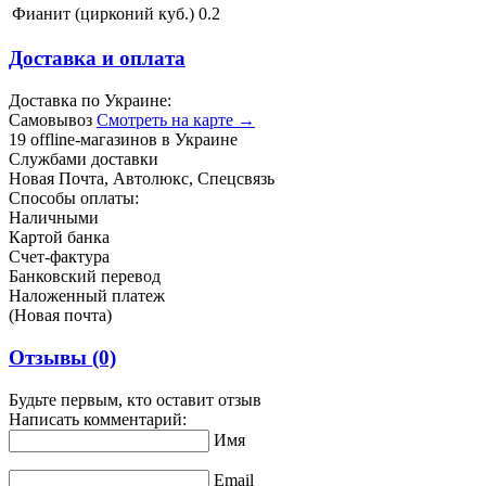
Фианит (цирконий куб.)
0.2
Доставка и оплата
Доставка по Украине:
Самовывоз
Смотреть на карте →
19 offline-магазинов в Украине
Службами доставки
Новая Почта, Автолюкс, Спецсвязь
Способы оплаты:
Наличными
Картой банка
Счет-фактура
Банковский перевод
Наложенный платеж
(Новая почта)
Отзывы
(0)
Будьте первым, кто оставит отзыв
Написать комментарий:
Имя
Email