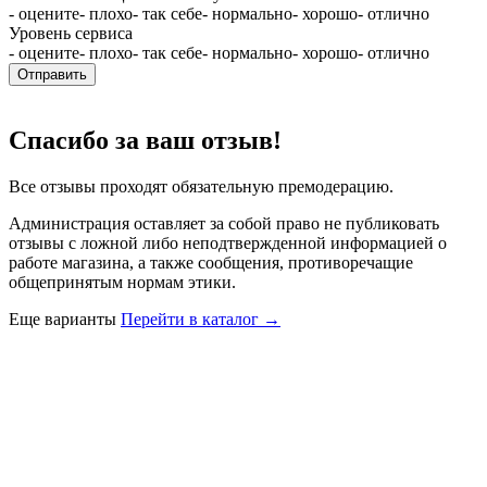
- оцените
- плохо
- так себе
- нормально
- хорошо
- отлично
Уровень сервиса
- оцените
- плохо
- так себе
- нормально
- хорошо
- отлично
Отправить
Спасибо за ваш отзыв!
Все отзывы проходят обязательную премодерацию.
Администрация оставляет за собой право не публиковать
отзывы с ложной либо неподтвержденной информацией о
работе магазина, а также сообщения, противоречащие
общепринятым нормам этики.
Еще варианты
Перейти в каталог →