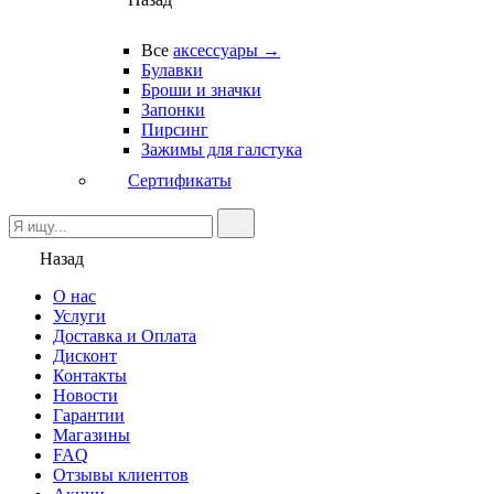
Все
аксессуары →
Булавки
Броши и значки
Запонки
Пирсинг
Зажимы для галстука
Сертификаты
Назад
О нас
Услуги
Доставка и Оплата
Дисконт
Контакты
Новости
Гарантии
Магазины
FAQ
Отзывы клиентов