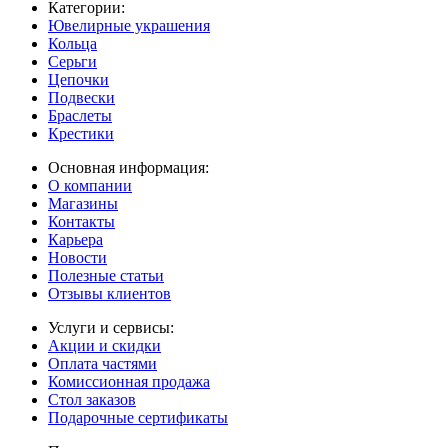
Категории:
Ювелирные украшения
Кольца
Серьги
Цепочки
Подвески
Браслеты
Крестики
Основная информация:
О компании
Магазины
Контакты
Карьера
Новости
Полезные статьи
Отзывы клиентов
Услуги и сервисы:
Акции и скидки
Оплата частями
Комиссионная продажа
Стол заказов
Подарочные сертификаты