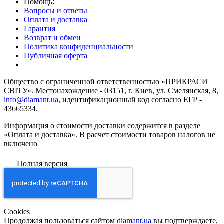
Помощь:
Вопросы и ответы
Оплата и доставка
Гарантия
Возврат и обмен
Политика конфиденциальности
Публичная оферта
Общество с ограниченной ответственностью «ПРИКРАСИ
СВІТУ». Местонахождение - 03151, г. Киев, ул. Смелянская, 8,
info@diamant.ua
, идентификационный код согласно ЕГР -
43665334.
Информация о стоимости доставки содержится в разделе
«Оплата и доставка». В расчет стоимости товаров налогов не
включено
Полная версия
Сookies
Продолжая пользоваться сайтом
diamant.ua
вы подтверждаете,