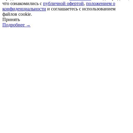
что ознакомились с
публичной офертой
,
положением о
конфиденциальности
и соглашаетесь с использованием
файлов cookie.
Принять
Подробнее →