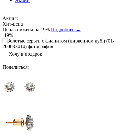
Акции
Акция:
Хит-цена
Цена снижена на 19%
Подробнее →
-19%
Хочу в подарок
Поделиться
: