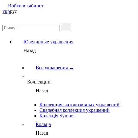
Войти в кабинет
укр
рус
Ювелирные украшения
Назад
Все украшения →
Коллекции
Назад
Коллекция эксклюзивных украшений
Свадебная коллекция украшений
Колекція Symbol
Кольца
Назад