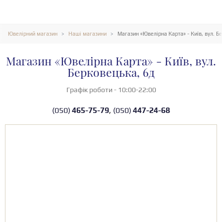
Ювелірний магазин
Наші магазини
Магазин «Ювелірна Карта» - Київ, вул. Б
Магазин «Ювелірна Карта» - Київ, вул.
Берковецька, 6д
Графік роботи - 10:00-22:00
050
465-75-79
,
050
447-24-68