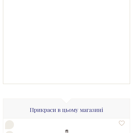
Прикраси в цьому магазині