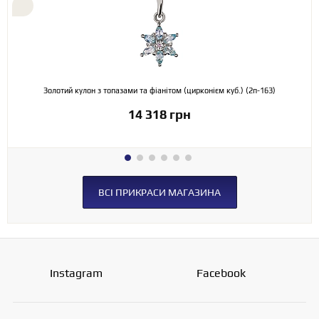
Золотий кулон з топазами та фіанітом (цирконієм куб.) (2п-163)
14 318 грн
ВСІ ПРИКРАСИ МАГАЗИНА
Instagram
Facebook