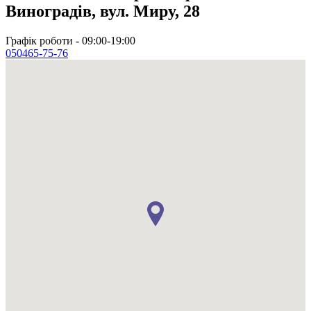
Виноградів, вул. Миру, 28
Графік роботи - 09:00-19:00
050
465-75-76