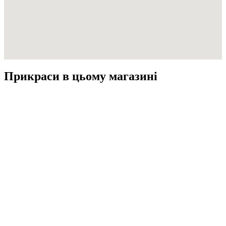
Прикраси в цьому магазині