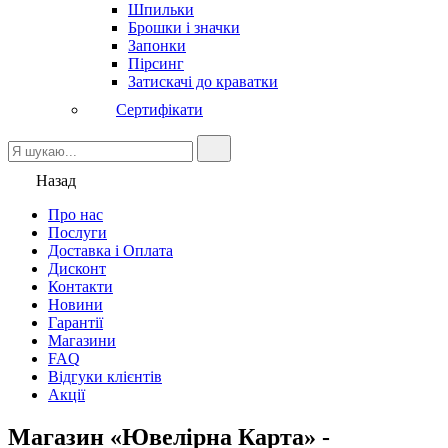
Шпильки
Брошки і значки
Запонки
Пірсинг
Затискачі до краватки
Сертифікати
Назад
Про нас
Послуги
Доставка і Оплата
Дисконт
Контакти
Новини
Гарантії
Магазини
FAQ
Відгуки клієнтів
Акції
Магазин «Ювелірна Карта» -