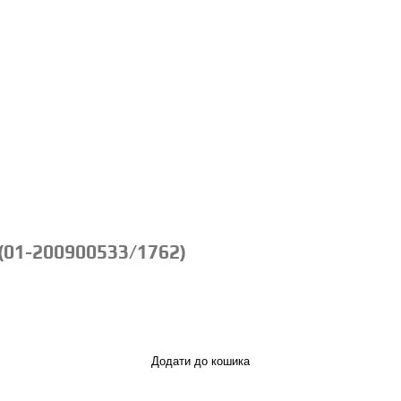
 (01-200900533/1762)
Додати до кошика