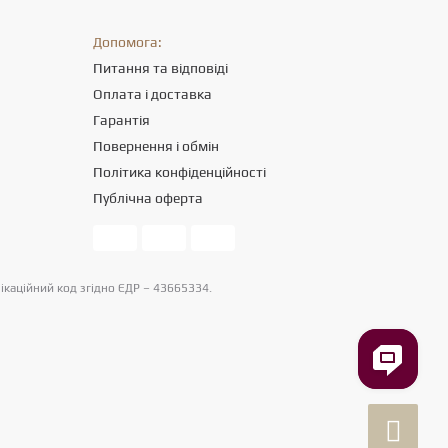
Допомога:
Питання та відповіді
Оплата і доставка
Гарантія
Повернення і обмін
Політика конфіденційності
Публічна оферта
фікаційний код згідно ЄДР – 43665334.