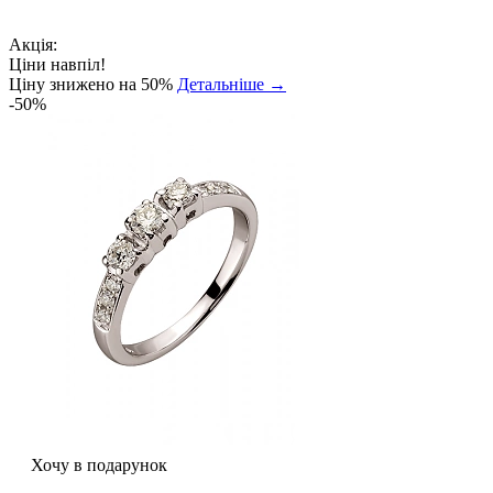
Акція:
Ціни навпіл!
Ціну знижено на 50%
Детальніше →
-50%
Хочу в подарунок