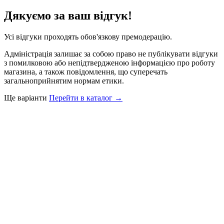
Дякуємо за ваш відгук!
Усі відгуки проходять обов'язкову премодерацію.
Адміністрація залишає за собою право не публікувати відгуки
з помилковою або непідтвердженою інформацією про роботу
магазина, а також повідомлення, що суперечать
загальноприйнятим нормам етики.
Ще варіанти
Перейти в каталог →