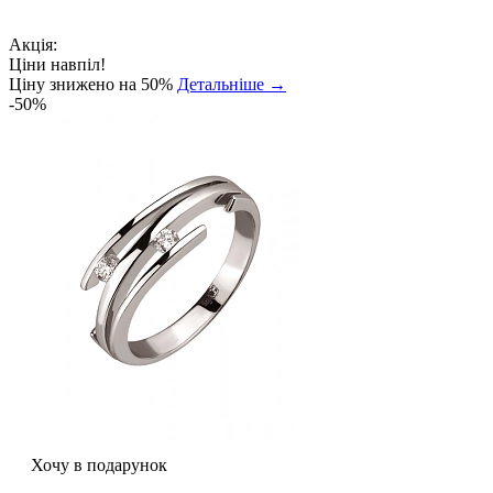
Акція:
Ціни навпіл!
Ціну знижено на 50%
Детальніше →
-50%
Хочу в подарунок