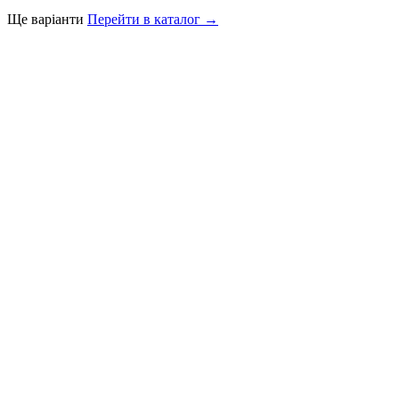
Ще варіанти
Перейти в каталог →