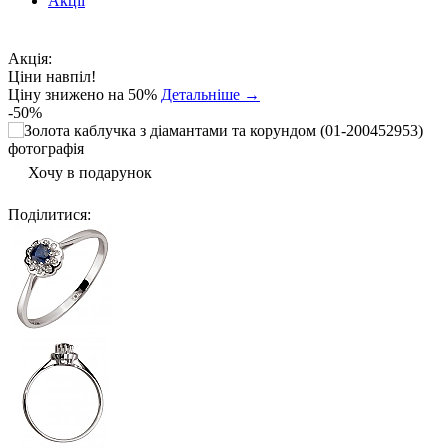
Акції
Акція:
Ціни навпіл!
Ціну знижено на 50%
Детальніше →
-50%
Хочу в подарунок
Поділитися
: