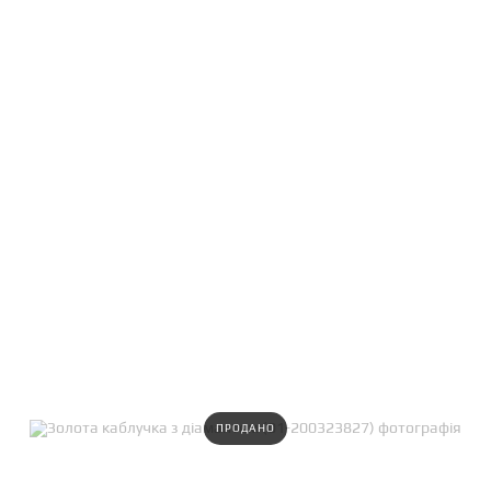
ПРОДАНО