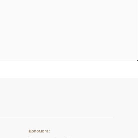
Допомога: