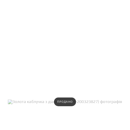
ПРОДАНО