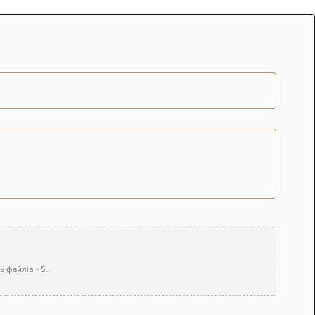
 файлів - 5.