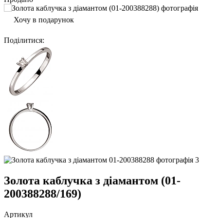
Хочу в подарунок
Поділитися
:
Золота каблучка з діамантом (01-
200388288/169)
Артикул