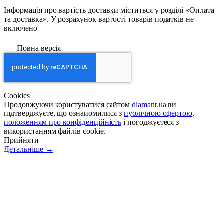
Інформація про вартість доставки міститься у розділі «Оплата
та доставка». У розрахунок вартості товарів податків не
включено
Повна версія
Сookies
Продовжуючи користуватися сайтом
diamant.ua
ви
підтверджуєте, що ознайомилися з
публічною офертою
,
положенням про конфіденційність
і погоджуєтеся з
використанням файлів cookie.
Прийняти
Детальніше →