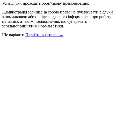
Усі відгуки проходять обов'язкову премодерацію.
Адміністрація залишає за собою право не публікувати відгуки
з помилковою або непідтвердженою інформацією про роботу
магазина, а також повідомлення, що суперечать
загальноприйнятим нормам етики.
Ще варіанти
Перейти в каталог →