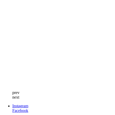
prev
next
Instagram
Facebook