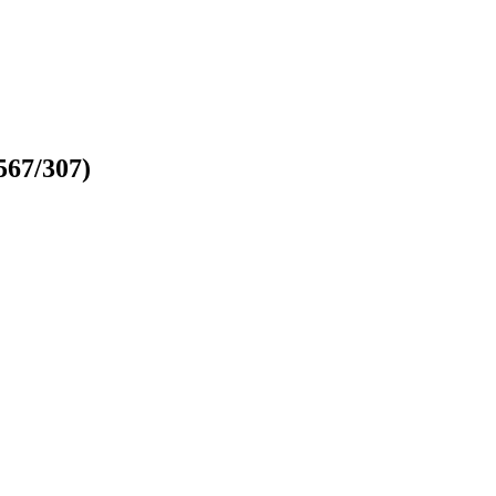
567/307)