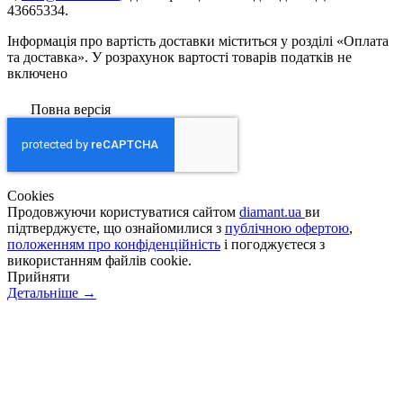
43665334.
Інформація про вартість доставки міститься у розділі «Оплата
та доставка». У розрахунок вартості товарів податків не
включено
Повна версія
Сookies
Продовжуючи користуватися сайтом
diamant.ua
ви
підтверджуєте, що ознайомилися з
публічною офертою
,
положенням про конфіденційність
і погоджуєтеся з
використанням файлів cookie.
Прийняти
Детальніше →