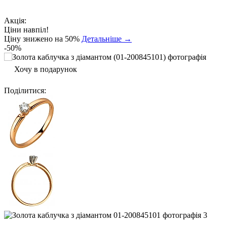
Акція:
Ціни навпіл!
Ціну знижено на 50%
Детальніше →
-50%
Хочу в подарунок
Поділитися
: