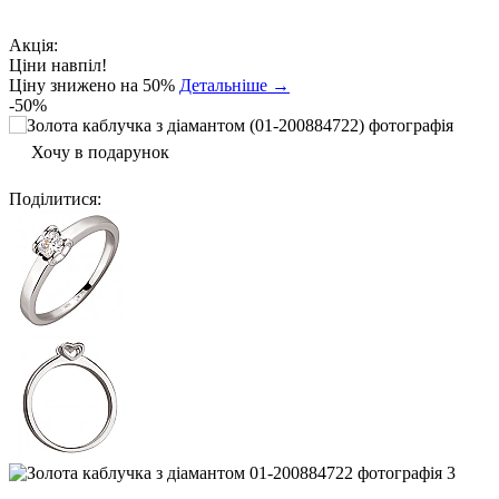
Акція:
Ціни навпіл!
Ціну знижено на 50%
Детальніше →
-50%
Хочу в подарунок
Поділитися
: