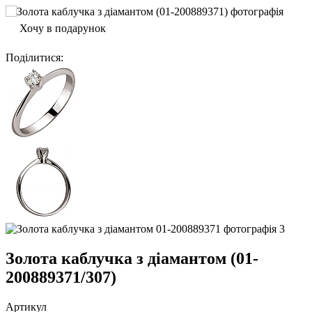
Хочу в подарунок
Поділитися
:
Золота каблучка з діамантом (01-
200889371/307)
Артикул