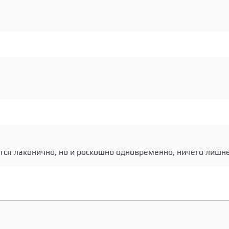
тся лаконично, но и роскошно одновременно, ничего лишне