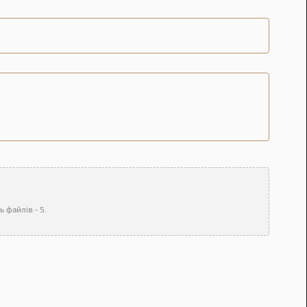
 файлів - 5.