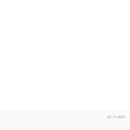
02.11.2023