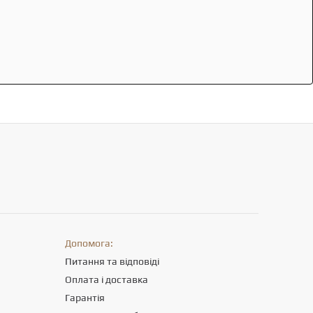
Допомога:
Питання та відповіді
Оплата і доставка
Гарантія