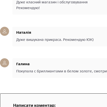
Дуже класний магазин і обслуговування
Рекомендую!
Наталія
Дуже вишукана прикраса. Рекомендую ЮК)
Галина
Покупала с бриллиантами в белом золоте, смотри
Написати коментар: