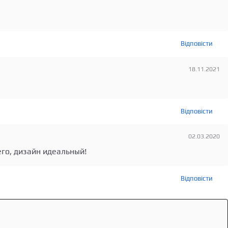
Відповісти
18.11.2021
Відповісти
02.03.2020
го, дизайн идеальный!
Відповісти