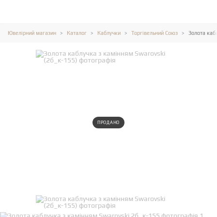
Ювелірний магазин
Каталог
Каблучки
Торгівельний Союз
Золота каб
ПРОДАНО